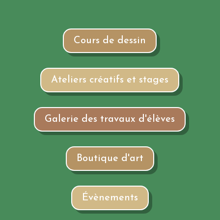
Cours de dessin
Ateliers créatifs et stages
Galerie des travaux d'élèves
Boutique d'art
Évènements