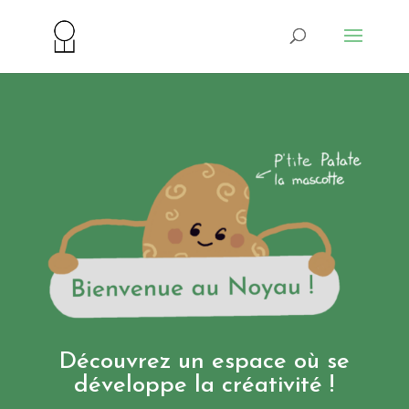
Découvrez un espace où se
développe la créativité !